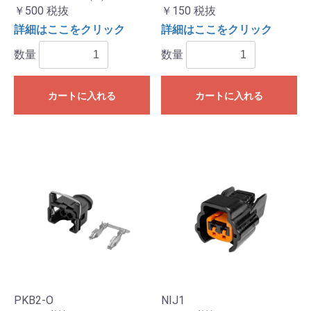
￥500
税抜
￥150
税抜
詳細はここをクリック
詳細はここをクリック
数量
数量
カートに入れる
カートに入れる
PKB2-O
NIJ1