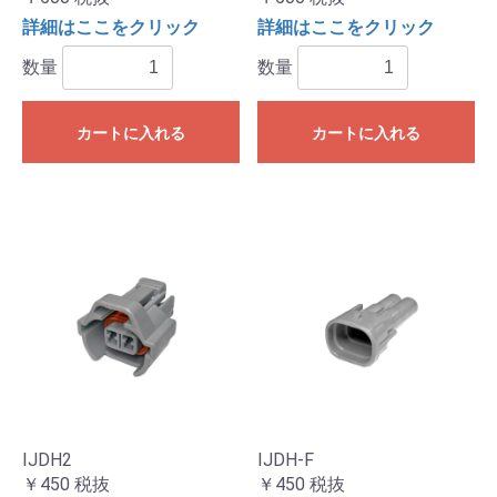
詳細はここをクリック
詳細はここをクリック
数量
数量
カートに入れる
カートに入れる
IJDH2
IJDH-F
￥450
税抜
￥450
税抜