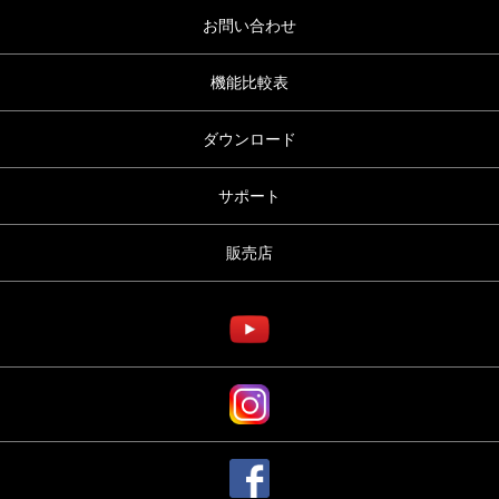
お問い合わせ
機能比較表
ダウンロード
サポート
販売店