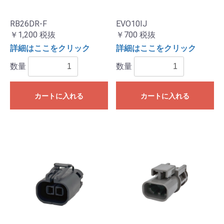
RB26DR-F
EVO10IJ
￥1,200
税抜
￥700
税抜
詳細はここをクリック
詳細はここをクリック
数量
数量
カートに入れる
カートに入れる