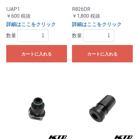
IJAP1
RB26DR
￥600
税抜
￥1,800
税抜
詳細はここをクリック
詳細はここをクリック
数量
数量
カートに入れる
カートに入れる