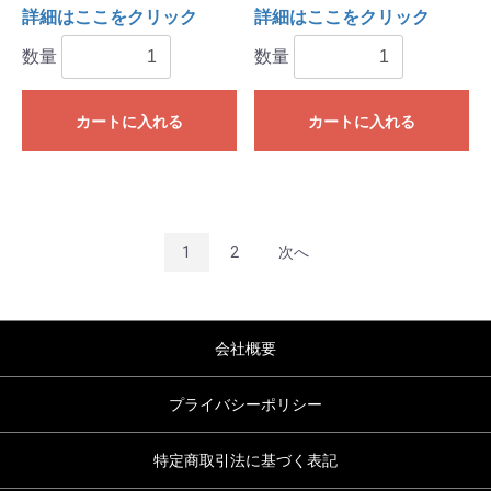
詳細はここをクリック
詳細はここをクリック
数量
数量
カートに入れる
カートに入れる
1
2
次へ
会社概要
プライバシーポリシー
特定商取引法に基づく表記