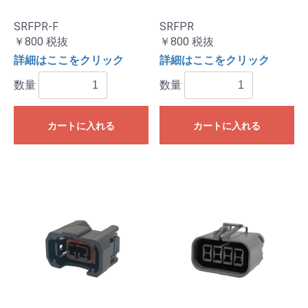
SRFPR-F
SRFPR
￥800
税抜
￥800
税抜
詳細はここをクリック
詳細はここをクリック
数量
数量
カートに入れる
カートに入れる