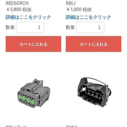
RB26DRCH
RBIJ
￥3,800
税抜
￥1,000
税抜
詳細はここをクリック
詳細はここをクリック
数量
数量
カートに入れる
カートに入れる