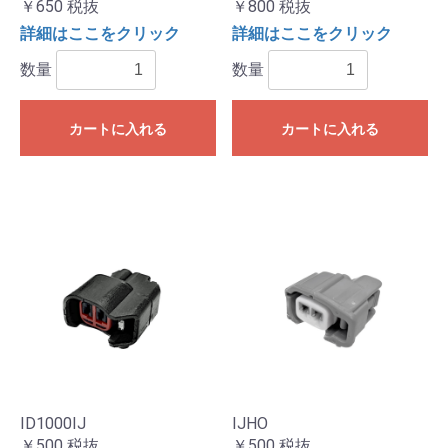
￥650
税抜
￥800
税抜
詳細はここをクリック
詳細はここをクリック
数量
数量
カートに入れる
カートに入れる
ID1000IJ
IJHO
￥500
税抜
￥500
税抜