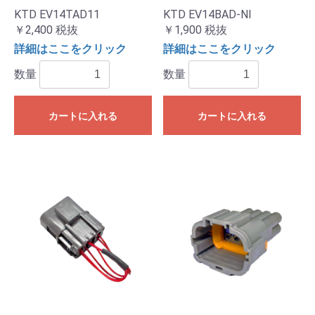
KTD EV14TAD11
KTD EV14BAD-NI
￥2,400
税抜
￥1,900
税抜
詳細はここをクリック
詳細はここをクリック
数量
数量
カートに入れる
カートに入れる