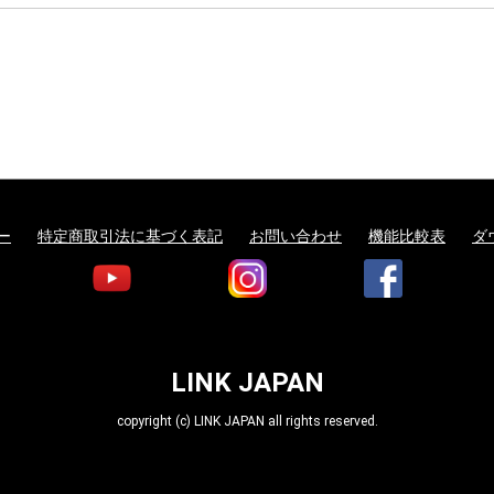
ー
特定商取引法に基づく表記
お問い合わせ
機能比較表
ダ
LINK JAPAN
copyright (c) LINK JAPAN all rights reserved.