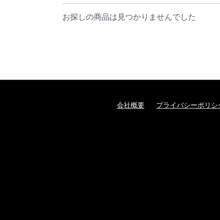
お探しの商品は見つかりませんでした
会社概要
プライバシーポリシ