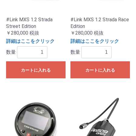
#Link MXS 1.2 Strada
#Link MXS 1.2 Strada Race
Street Edition
Edition
￥280,000
税抜
￥280,000
税抜
詳細はここをクリック
詳細はここをクリック
数量
数量
カートに入れる
カートに入れる