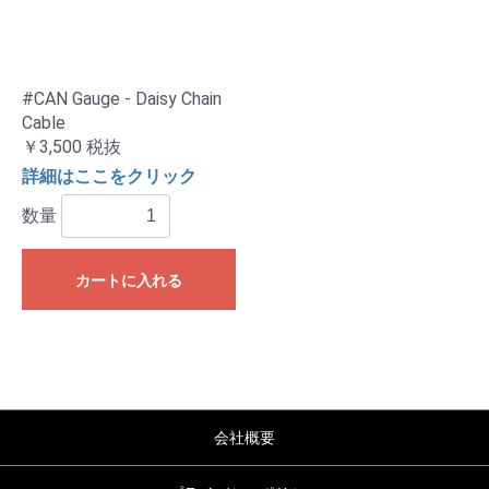
#CAN Gauge - Daisy Chain
Cable
￥3,500
税抜
詳細はここをクリック
数量
カートに入れる
会社概要