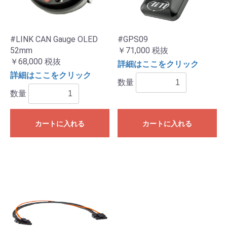
#LINK CAN Gauge OLED
#GPS09
52mm
￥71,000
税抜
￥68,000
税抜
詳細はここをクリック
詳細はここをクリック
数量
数量
カートに入れる
カートに入れる