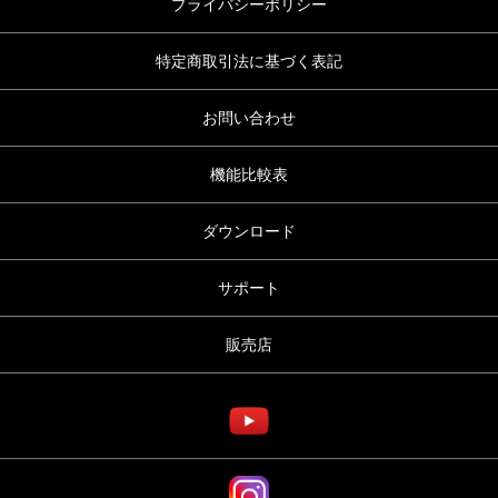
プライバシーポリシー
特定商取引法に基づく表記
お問い合わせ
機能比較表
ダウンロード
サポート
販売店