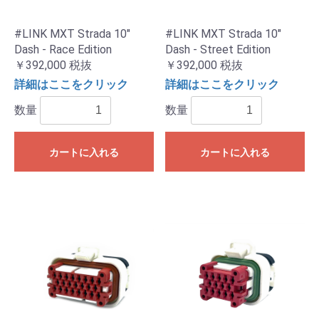
#LINK MXT Strada 10"
#LINK MXT Strada 10"
Dash - Race Edition
Dash - Street Edition
￥392,000
税抜
￥392,000
税抜
詳細はここをクリック
詳細はここをクリック
数量
数量
カートに入れる
カートに入れる