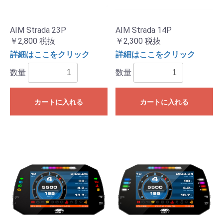
AIM Strada 23P
AIM Strada 14P
￥2,800
税抜
￥2,300
税抜
詳細はここをクリック
詳細はここをクリック
数量
数量
カートに入れる
カートに入れる