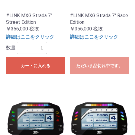
#LINK MXG Strada 7"
#LINK MXG Strada 7" Race
Street Edition
Edition
￥356,000
税抜
￥356,000
税抜
詳細はここをクリック
詳細はここをクリック
数量
カートに入れる
ただいま品切れ中です。