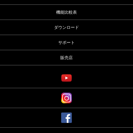
機能比較表
ダウンロード
サポート
販売店