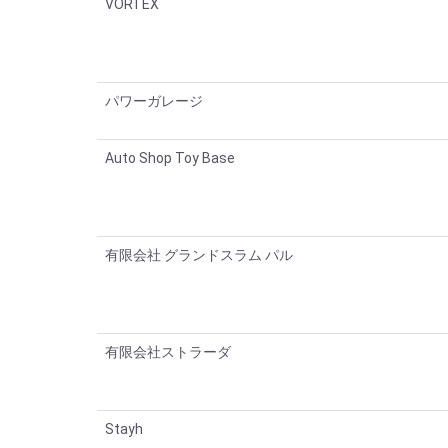
VORTEX
パワーガレージ
Auto Shop Toy Base
有限会社 グランドスラム パル
有限会社ストラーダ
Stayh