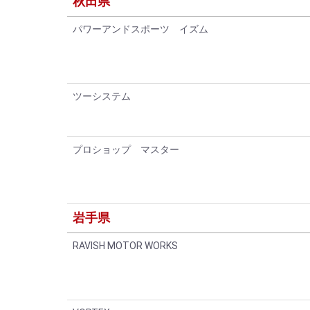
秋田県
パワーアンドスポーツ イズム
ツーシステム
プロショップ マスター
岩手県
RAVISH MOTOR WORKS