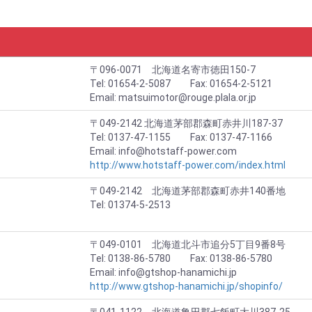
〒096-0071 北海道名寄市徳田150-7
Tel: 01654-2-5087 Fax: 01654-2-5121
Email: matsuimotor@rouge.plala.or.jp
〒049-2142 北海道茅部郡森町赤井川187-37
Tel: 0137-47-1155 Fax: 0137-47-1166
Email: info@hotstaff-power.com
http://www.hotstaff-power.com/index.html
〒049-2142 北海道茅部郡森町赤井140番地
Tel: 01374-5-2513
〒049-0101 北海道北斗市追分5丁目9番8号
Tel: 0138-86-5780 Fax: 0138-86-5780
Email: info@gtshop-hanamichi.jp
http://www.gtshop-hanamichi.jp/shopinfo/