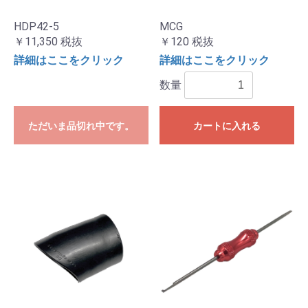
HDP42-5
MCG
￥11,350
税抜
￥120
税抜
詳細はここをクリック
詳細はここをクリック
数量
ただいま品切れ中です。
カートに入れる