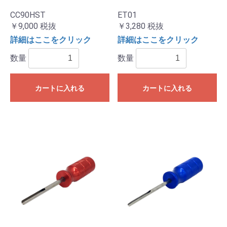
CC90HST
ET01
￥9,000
税抜
￥3,280
税抜
詳細はここをクリック
詳細はここをクリック
数量
数量
カートに入れる
カートに入れる