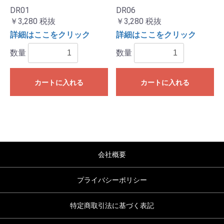
DR01
DR06
￥3,280
税抜
￥3,280
税抜
詳細はここをクリック
詳細はここをクリック
数量
数量
カートに入れる
カートに入れる
会社概要
プライバシーポリシー
特定商取引法に基づく表記