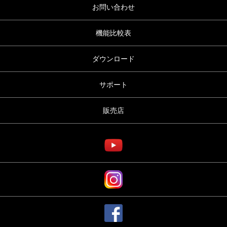
お問い合わせ
機能比較表
ダウンロード
サポート
販売店