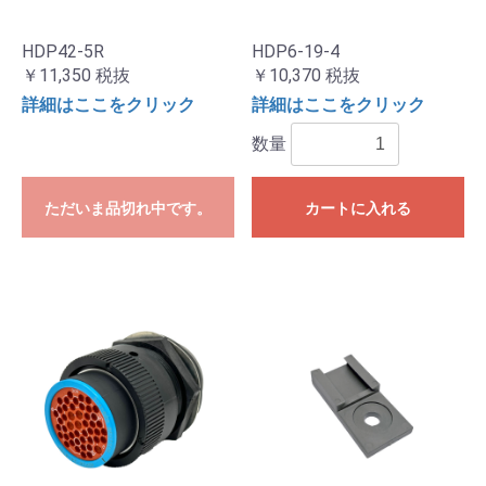
HDP42-5R
HDP6-19-4
￥11,350
税抜
￥10,370
税抜
詳細はここをクリック
詳細はここをクリック
数量
ただいま品切れ中です。
カートに入れる