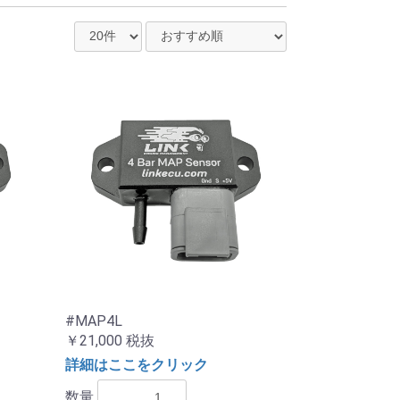
#MAP4L
￥21,000
税抜
詳細はここをクリック
数量