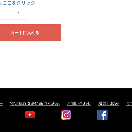
はここをクリック
カートに入れる
ー
特定商取引法に基づく表記
お問い合わせ
機能比較表
ダ