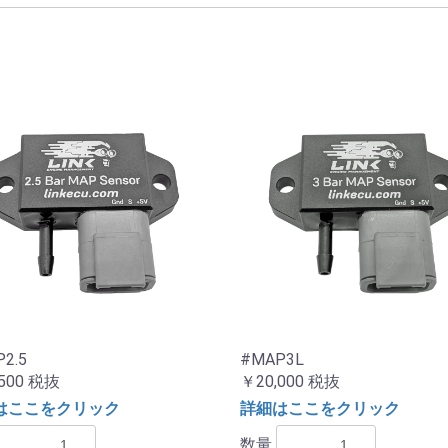
2.5
#MAP3L
500
税抜
￥20,000
税抜
はここをクリック
詳細はここをクリック
数量