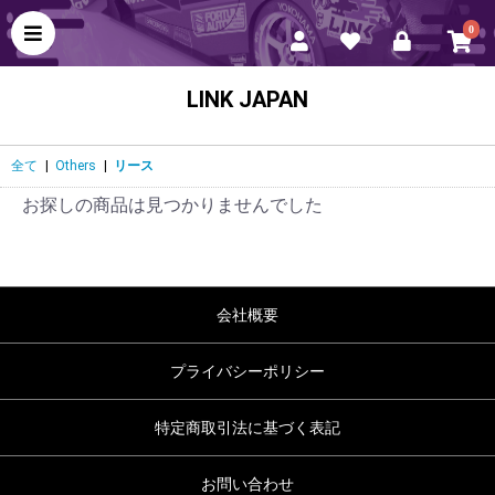
0
LINK JAPAN
全て
|
Others
|
リース
お探しの商品は見つかりませんでした
会社概要
プライバシーポリシー
特定商取引法に基づく表記
お問い合わせ