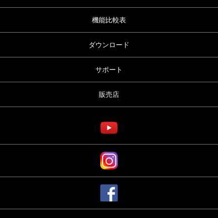
機能比較表
ダウンロード
サポート
販売店