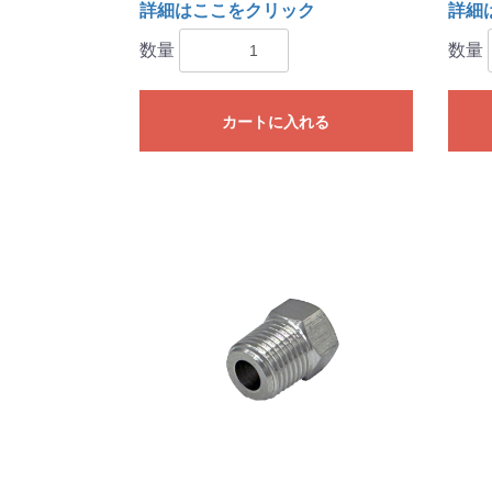
詳細はここをクリック
詳細
数量
数量
カートに入れる