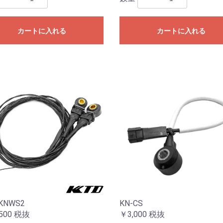
カートに入れる
カートに入れる
KNWS2
KN-CS
500
税抜
￥3,000
税抜