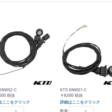
KNWS2-C
KTD KNWS1-C
500
税抜
￥8,000
税抜
はここをクリック
詳細はここをクリック
数量