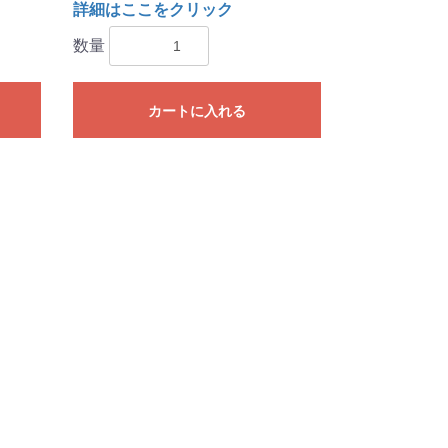
詳細はここをクリック
数量
カートに入れる