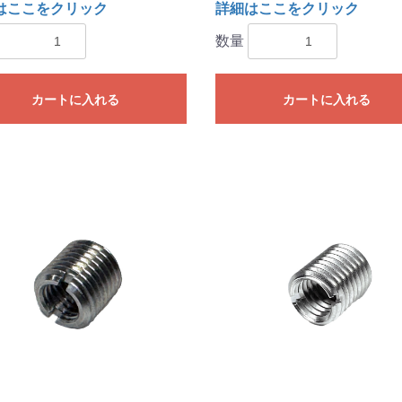
はここをクリック
詳細はここをクリック
数量
カートに入れる
カートに入れる