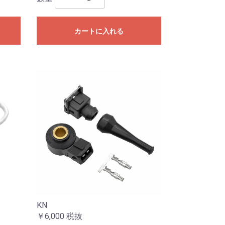
カートに入れる
KN
￥6,000
税抜