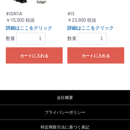
#IGN1A
#I3
￥15,500
税抜
￥23,900
税抜
詳細はここをクリック
詳細はここをクリック
数量
数量
カートに入れる
カートに入れる
会社概要
プライバシーポリシー
特定商取引法に基づく表記