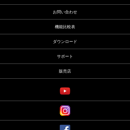
お問い合わせ
機能比較表
ダウンロード
サポート
販売店