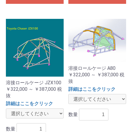
溶接ロールケージ A80
￥322,000 ～ ￥387,000
税
抜
溶接ロールケージ JZX100
￥322,000 ～ ￥387,000
税
詳細はここをクリック
抜
詳細はここをクリック
数量
数量