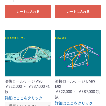
カートに入れる
カートに入れる
溶接ロールケージ A90
溶接ロールケージ BMW
￥322,000 ～ ￥387,000
税
E92
抜
￥322,000 ～ ￥387,000
税
抜
詳細はここをクリック
詳細はここをクリック