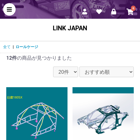
0
LINK JAPAN
全て
|
ロールケージ
12件
の商品が見つかりました