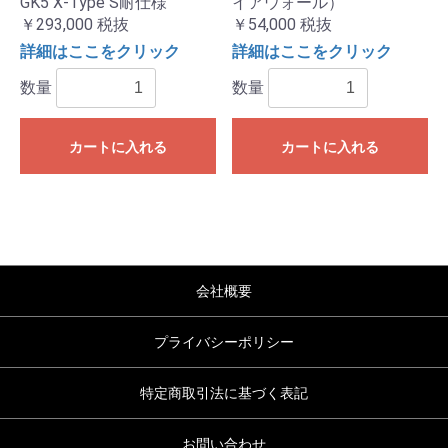
GK5 X-Type S耐仕様
イアウォール）
￥293,000
税抜
￥54,000
税抜
詳細はここをクリック
詳細はここをクリック
数量
数量
カートに入れる
カートに入れる
会社概要
プライバシーポリシー
特定商取引法に基づく表記
お問い合わせ