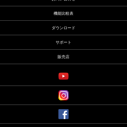
機能比較表
ダウンロード
サポート
販売店