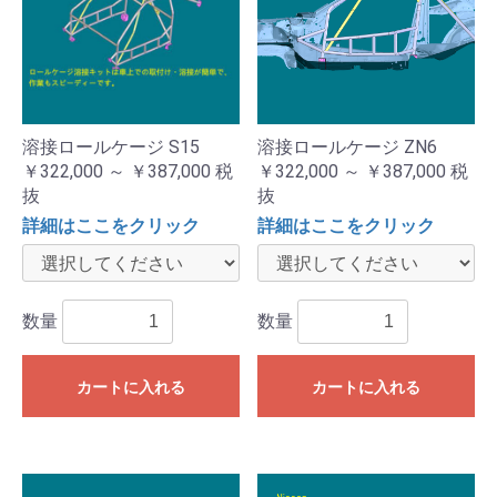
溶接ロールケージ S15
溶接ロールケージ ZN6
￥322,000 ～ ￥387,000
税
￥322,000 ～ ￥387,000
税
抜
抜
詳細はここをクリック
詳細はここをクリック
数量
数量
カートに入れる
カートに入れる