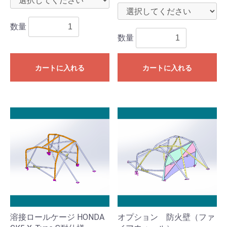
数量
数量
カートに入れる
カートに入れる
溶接ロールケージ HONDA
オプション 防火壁（ファ