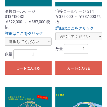
溶接ロールケージ
溶接ロールケージ S14
S13/180SX
￥322,000 ～ ￥387,000
税
￥322,000 ～ ￥387,000
税
抜
抜
詳細はここをクリック
詳細はここをクリック
数量
数量
カートに入れる
カートに入れる