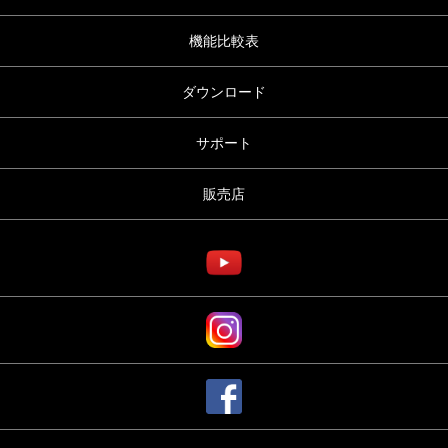
機能比較表
ダウンロード
サポート
販売店