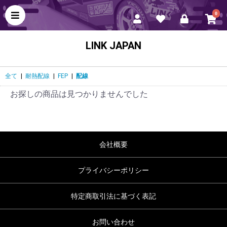
0
LINK JAPAN
全て
|
耐熱配線
|
FEP
|
配線
お探しの商品は見つかりませんでした
会社概要
プライバシーポリシー
特定商取引法に基づく表記
お問い合わせ