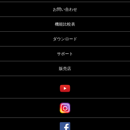
お問い合わせ
機能比較表
ダウンロード
サポート
販売店