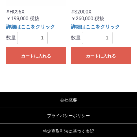
#HC96X
#S2000X
￥198,000
税抜
￥260,000
税抜
詳細はここをクリック
詳細はここをクリック
数量
数量
カートに入れる
カートに入れる
会社概要
プライバシーポリシー
特定商取引法に基づく表記