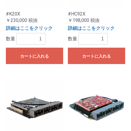
#K20X
#HC92X
￥230,000
税抜
￥198,000
税抜
詳細はここをクリック
詳細はここをクリック
数量
数量
カートに入れる
カートに入れる