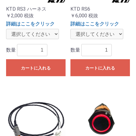
KTD RS3 ハーネス
KTD RS6
￥2,000
税抜
￥6,000
税抜
詳細はここをクリック
詳細はここをクリック
数量
数量
カートに入れる
カートに入れる