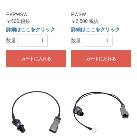
PKPWSW
PWSW
￥500
税抜
￥2,500
税抜
詳細はここをクリック
詳細はここをクリック
数量
数量
カートに入れる
カートに入れる