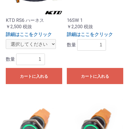
KTD RS6 ハーネス
16SW 1
￥2,500
税抜
￥2,200
税抜
詳細はここをクリック
詳細はここをクリック
数量
数量
カートに入れる
カートに入れる