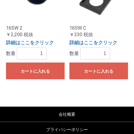
16SW 2
16SW C
￥2,200
税抜
￥330
税抜
詳細はここをクリック
詳細はここをクリック
数量
数量
カートに入れる
カートに入れる
会社概要
プライバシーポリシー