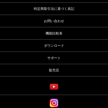
特定商取引法に基づく表記
お問い合わせ
機能比較表
ダウンロード
サポート
販売店