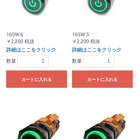
16SW 6
16SW 5
￥2,200
税抜
￥2,200
税抜
詳細はここをクリック
詳細はここをクリック
数量
数量
カートに入れる
カートに入れる