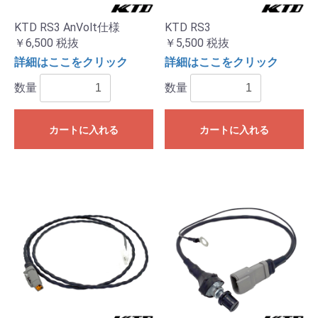
KTD RS3 AnVolt仕様
KTD RS3
￥6,500
税抜
￥5,500
税抜
詳細はここをクリック
詳細はここをクリック
数量
数量
カートに入れる
カートに入れる