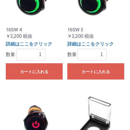
16SW 4
16SW 3
￥2,200
税抜
￥2,200
税抜
詳細はここをクリック
詳細はここをクリック
数量
数量
カートに入れる
カートに入れる