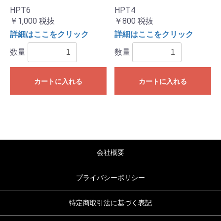
HPT6
HPT4
￥1,000
税抜
￥800
税抜
詳細はここをクリック
詳細はここをクリック
数量
数量
カートに入れる
カートに入れる
会社概要
プライバシーポリシー
特定商取引法に基づく表記