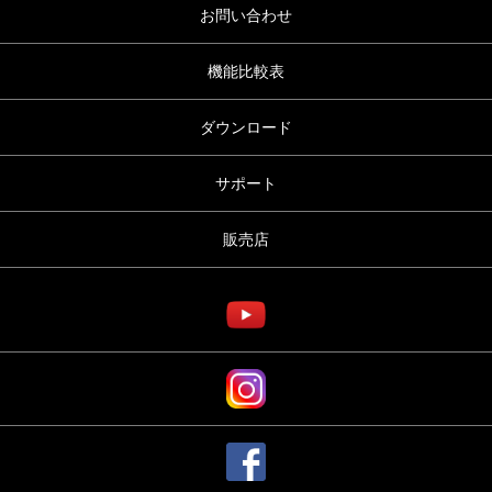
お問い合わせ
機能比較表
ダウンロード
サポート
販売店