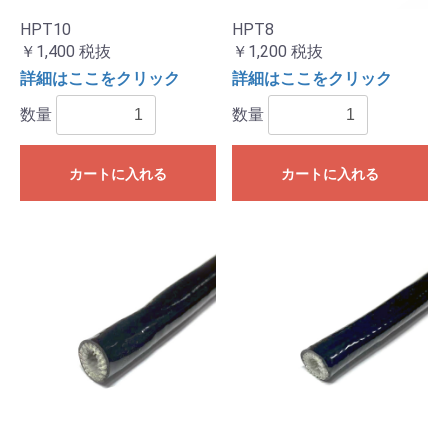
HPT10
HPT8
￥1,400
税抜
￥1,200
税抜
詳細はここをクリック
詳細はここをクリック
数量
数量
カートに入れる
カートに入れる