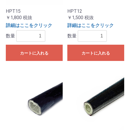
HPT15
HPT12
￥1,800
税抜
￥1,500
税抜
詳細はここをクリック
詳細はここをクリック
数量
数量
カートに入れる
カートに入れる