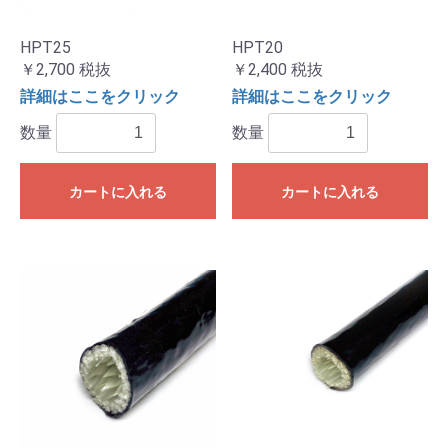
HPT25
HPT20
￥2,700
税抜
￥2,400
税抜
詳細はここをクリック
詳細はここをクリック
数量
数量
カートに入れる
カートに入れる