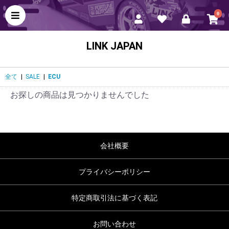
0
LINK JAPAN
全て
|
SALE
|
ECU
お探しの商品は見つかりませんでした
会社概要
プライバシーポリシー
特定商取引法に基づく表記
お問い合わせ