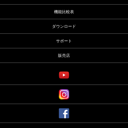
機能比較表
ダウンロード
サポート
販売店