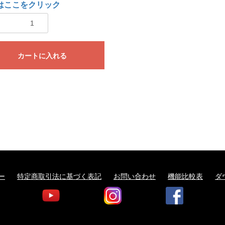
はここをクリック
カートに入れる
ー
特定商取引法に基づく表記
お問い合わせ
機能比較表
ダ