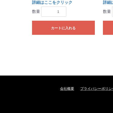
詳細はここをクリック
詳細
数量
数量
カートに入れる
会社概要
プライバシーポリシ