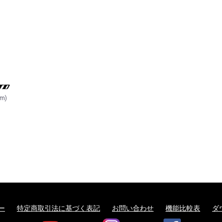
cm)
ー
特定商取引法に基づく表記
お問い合わせ
機能比較表
ダ