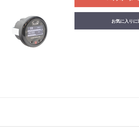
お気に入りに