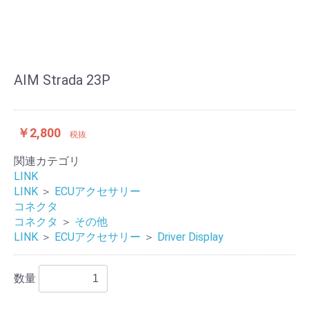
AIM Strada 23P
￥2,800
税抜
関連カテゴリ
LINK
LINK
＞
ECUアクセサリー
コネクタ
コネクタ
＞
その他
LINK
＞
ECUアクセサリー
＞
Driver Display
数量