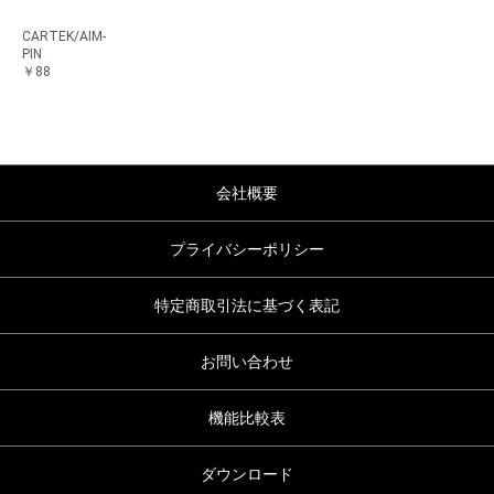
CARTEK/AIM-
PIN
￥88
会社概要
プライバシーポリシー
特定商取引法に基づく表記
お問い合わせ
機能比較表
ダウンロード