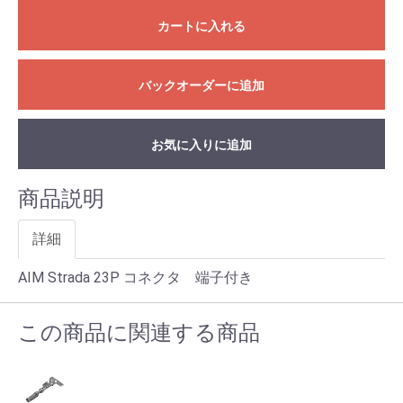
カートに入れる
バックオーダーに追加
お気に入りに追加
商品説明
詳細
AIM Strada 23P コネクタ 端子付き
この商品に関連する商品