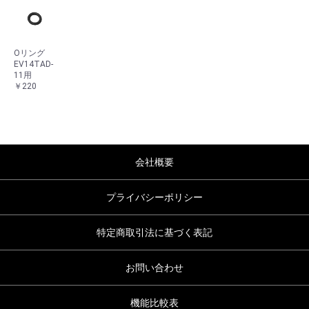
Oリング
EV14TAD-
11用
￥220
会社概要
プライバシーポリシー
特定商取引法に基づく表記
お問い合わせ
機能比較表