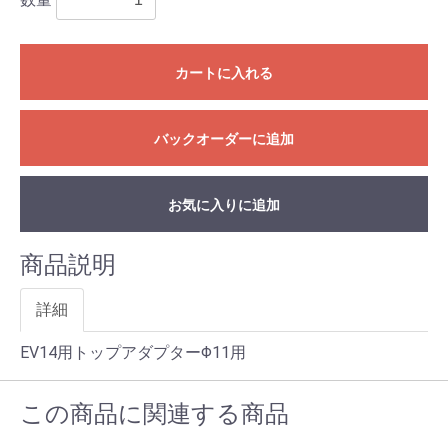
カートに入れる
バックオーダーに追加
お気に入りに追加
商品説明
詳細
EV14用トップアダプターΦ11用
この商品に関連する商品