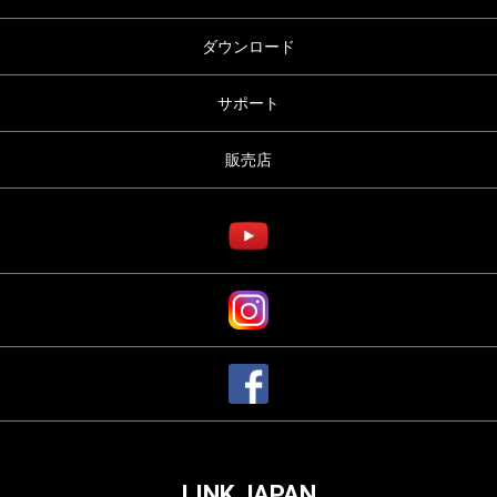
ダウンロード
サポート
販売店
LINK JAPAN