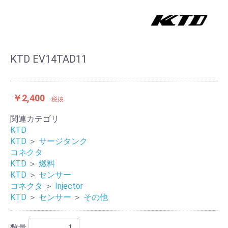
KTD EV14TAD11
￥2,400
税抜
関連カテゴリ
KTD
KTD
＞
サージタンク
コネクタ
KTD
＞
燃料
KTD
＞
センサー
コネクタ
＞
Injector
KTD
＞
センサー
＞
その他
数量