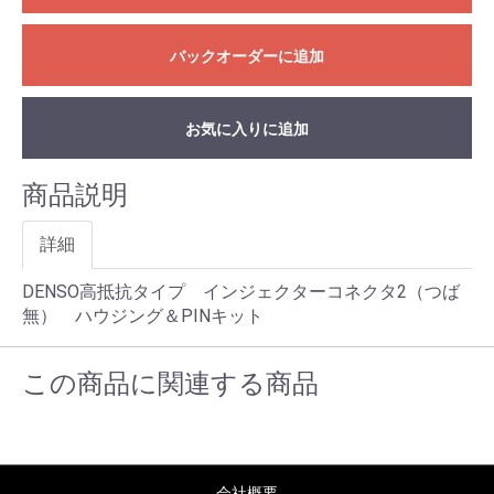
バックオーダーに追加
お気に入りに追加
商品説明
詳細
DENSO高抵抗タイプ インジェクターコネクタ2（つば
無） ハウジング＆PINキット
この商品に関連する商品
会社概要