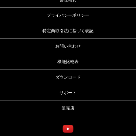
プライバシーポリシー
特定商取引法に基づく表記
お問い合わせ
機能比較表
ダウンロード
サポート
販売店