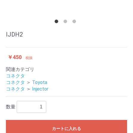
IJDH2
￥450
税抜
関連カテゴリ
コネクタ
コネクタ
＞
Toyota
コネクタ
＞
Injector
数量
カートに入れる