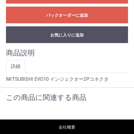
バックオーダーに追加
お気に入りに追加
商品説明
詳細
MITSUBISHI EVO10 インジェクター2Pコネクタ
この商品に関連する商品
会社概要