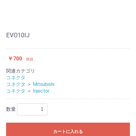
EVO10IJ
￥700
税抜
関連カテゴリ
コネクタ
コネクタ
＞
Mitsubishi
コネクタ
＞
Injector
数量
カートに入れる