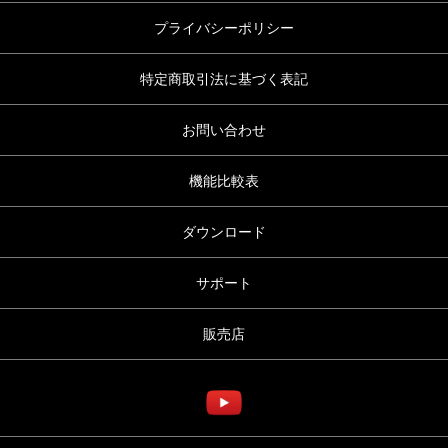
プライバシーポリシー
特定商取引法に基づく表記
お問い合わせ
機能比較表
ダウンロード
サポート
販売店