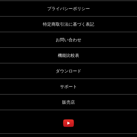
プライバシーポリシー
特定商取引法に基づく表記
お問い合わせ
機能比較表
ダウンロード
サポート
販売店