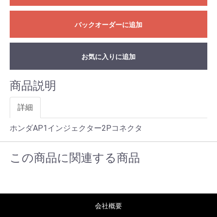
バックオーダーに追加
お気に入りに追加
商品説明
詳細
ホンダAP1インジェクター2Pコネクタ
この商品に関連する商品
会社概要