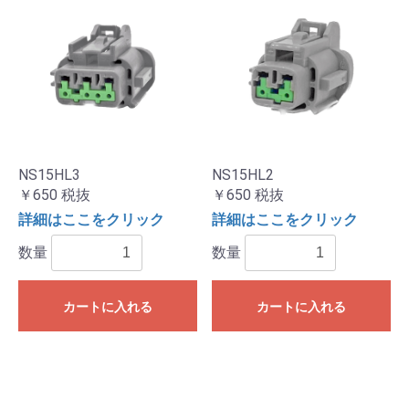
NS15HL3
NS15HL2
￥650
税抜
￥650
税抜
詳細はここをクリック
詳細はここをクリック
数量
数量
カートに入れる
カートに入れる