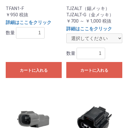
TFAN1-F
TJZALT（錫メッキ）
￥950
税抜
TJZALT-G（金メッキ）
￥700 ～ ￥1,000
税抜
詳細はここをクリック
詳細はここをクリック
数量
数量
カートに入れる
カートに入れる