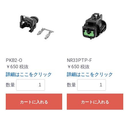
PKB2-O
NR33PTP-F
￥650
税抜
￥650
税抜
詳細はここをクリック
詳細はここをクリック
数量
数量
カートに入れる
カートに入れる