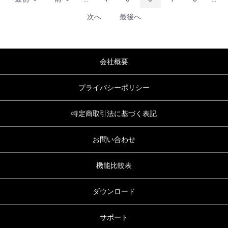
次へ
最後へ
会社概要
プライバシーポリシー
特定商取引法に基づく表記
お問い合わせ
機能比較表
ダウンロード
サポート