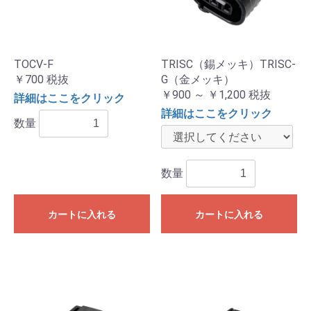
TOCV-F
TRISC（錫メッキ）TRISC-
￥700
税抜
G（金メッキ）
￥900 ～ ￥1,200
税抜
詳細はここをクリック
詳細はここをクリック
数量
数量
カートに入れる
カートに入れる