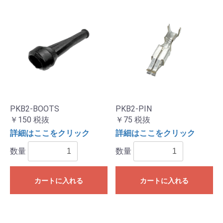
PKB2-BOOTS
PKB2-PIN
￥150
税抜
￥75
税抜
詳細はここをクリック
詳細はここをクリック
数量
数量
カートに入れる
カートに入れる