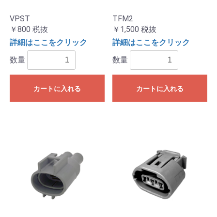
VPST
TFM2
￥800
税抜
￥1,500
税抜
詳細はここをクリック
詳細はここをクリック
数量
数量
カートに入れる
カートに入れる