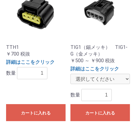
TTH1
TIG1（錫メッキ） TIG1-
￥700
税抜
G（金メッキ）
￥500 ～ ￥900
税抜
詳細はここをクリック
詳細はここをクリック
数量
数量
カートに入れる
カートに入れる