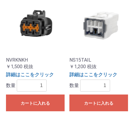
NVRKNKH
NS15TAIL
￥1,500
税抜
￥1,200
税抜
詳細はここをクリック
詳細はここをクリック
数量
数量
カートに入れる
カートに入れる