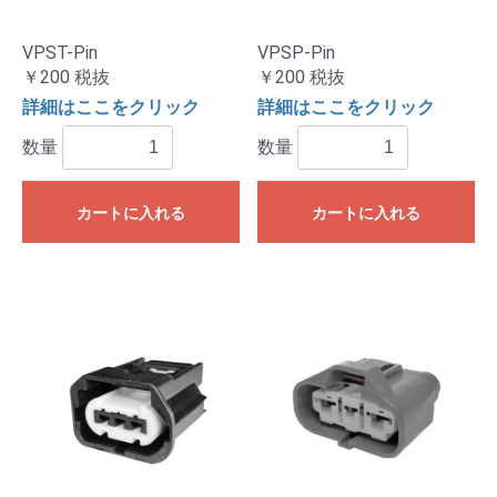
VPST-Pin
VPSP-Pin
￥200
税抜
￥200
税抜
詳細はここをクリック
詳細はここをクリック
数量
数量
カートに入れる
カートに入れる