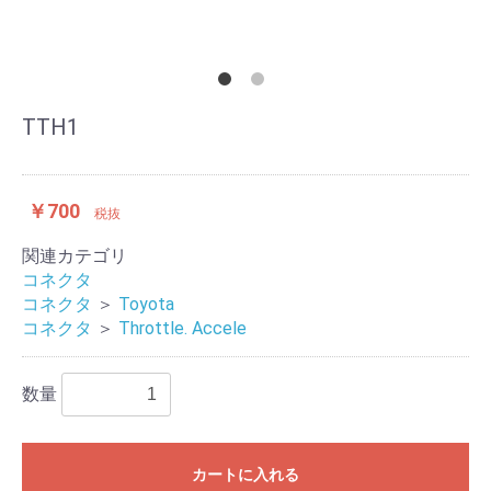
TTH1
￥700
税抜
関連カテゴリ
コネクタ
コネクタ
＞
Toyota
コネクタ
＞
Throttle. Accele
数量
カートに入れる