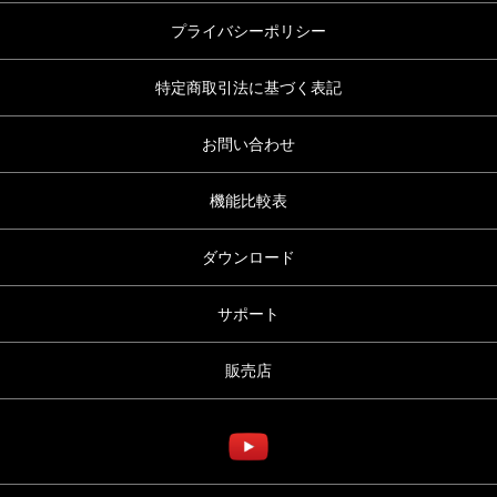
プライバシーポリシー
特定商取引法に基づく表記
お問い合わせ
機能比較表
ダウンロード
サポート
販売店