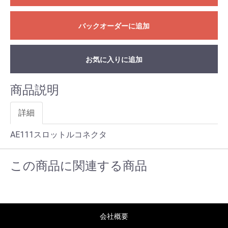
バックオーダーに追加
お気に入りに追加
商品説明
詳細
AE111スロットルコネクタ
この商品に関連する商品
会社概要