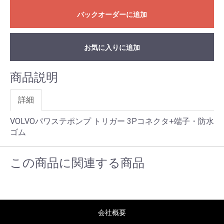
バックオーダーに追加
お気に入りに追加
商品説明
詳細
VOLVOパワステポンプ トリガー 3Pコネクタ+端子・防水
ゴム
この商品に関連する商品
会社概要