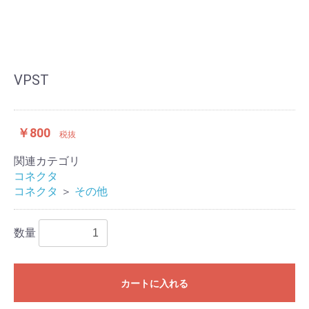
VPST
￥800
税抜
関連カテゴリ
コネクタ
コネクタ
＞
その他
数量
カートに入れる