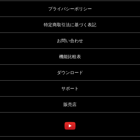
プライバシーポリシー
特定商取引法に基づく表記
お問い合わせ
機能比較表
ダウンロード
サポート
販売店