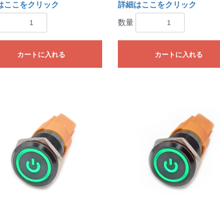
はここをクリック
詳細はここをクリック
数量
カートに入れる
カートに入れる