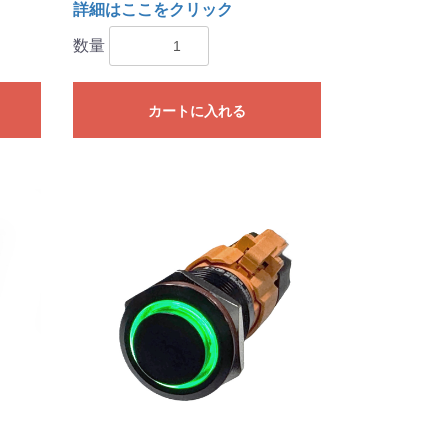
詳細はここをクリック
数量
カートに入れる