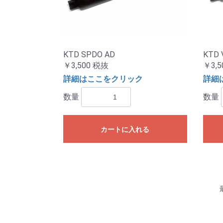
KTD SPDO AD
KTD 
￥3,500
税抜
￥3,5
詳細はここをクリック
詳細
数量
数量
カートに入れる