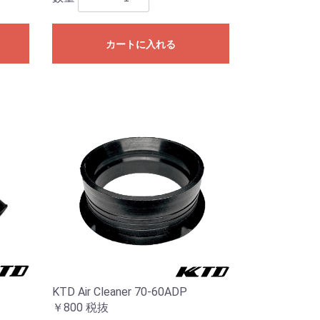
カートに入れる
KTD Air Cleaner 70-60ADP
￥800
税抜