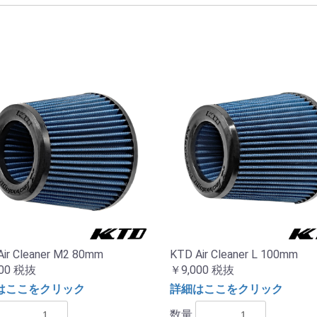
ir Cleaner M2 80mm
KTD Air Cleaner L 100mm
00
税抜
￥9,000
税抜
はここをクリック
詳細はここをクリック
数量