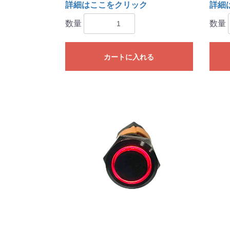
詳細はここをクリック
詳細
数量
数量
カートに入れる