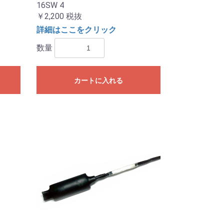
16SW 4
￥2,200
税抜
詳細はここをクリック
数量
カートに入れる