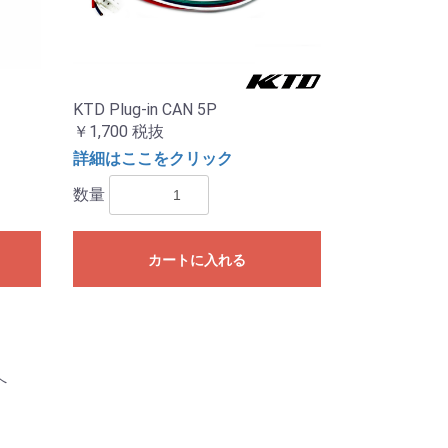
KTD Plug-in CAN 5P
￥1,700
税抜
詳細はここをクリック
数量
カートに入れる
へ