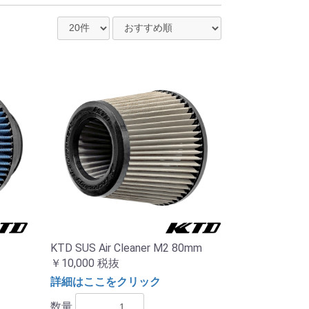
KTD SUS Air Cleaner M2 80mm
￥10,000
税抜
詳細はここをクリック
数量