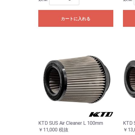
カートに入れる
KTD SUS Air Cleaner L 100mm
KTD S
￥11,000
税抜
￥13,