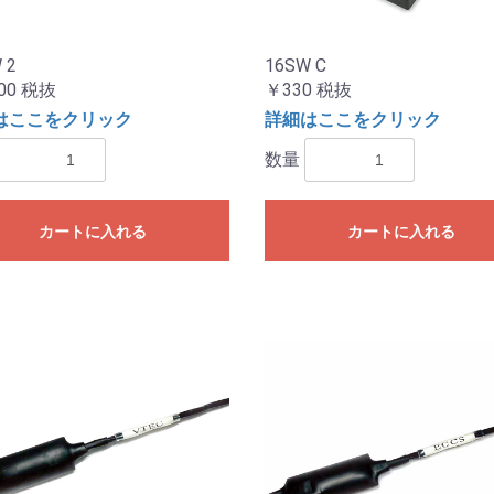
 2
16SW C
00
税抜
￥330
税抜
はここをクリック
詳細はここをクリック
数量
カートに入れる
カートに入れる