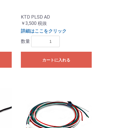
KTD PLSD AD
￥3,500
税抜
詳細はここをクリック
数量
カートに入れる