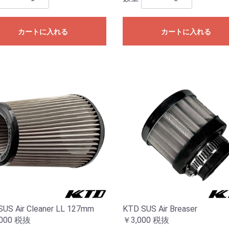
カートに入れる
カートに入れる
US Air Cleaner LL 127mm
KTD SUS Air Breaser
000
税抜
￥3,000
税抜