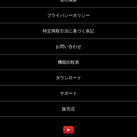
プライバシーポリシー
特定商取引法に基づく表記
お問い合わせ
機能比較表
ダウンロード
サポート
販売店