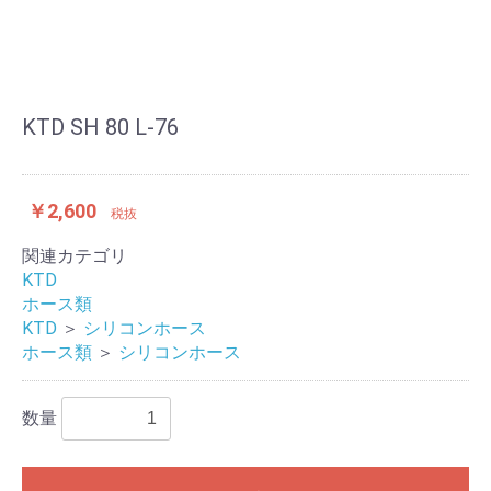
KTD SH 80 L-76
￥2,600
税抜
関連カテゴリ
KTD
ホース類
KTD
＞
シリコンホース
ホース類
＞
シリコンホース
数量