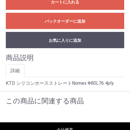
カートに入れる
バックオーダーに追加
お気に入りに追加
商品説明
詳細
KTD シリコンホースストレートNomex Φ80L76 4ply
この商品に関連する商品
会社概要