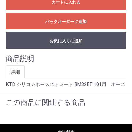
カートに入れる
バックオーダーに追加
お気に入りに追加
商品説明
詳細
KTD シリコンホースストレート BM82ET 101用 ホース
この商品に関連する商品
会社概要