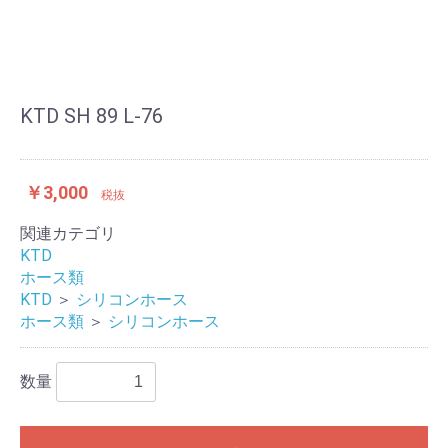
KTD SH 89 L-76
￥3,000
税抜
関連カテゴリ
KTD
ホース類
KTD
＞
シリコンホース
ホース類
＞
シリコンホース
数量