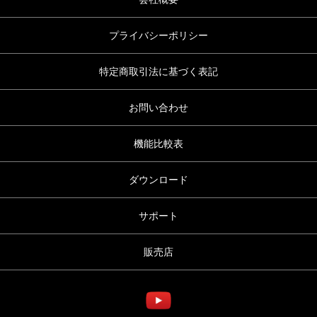
プライバシーポリシー
特定商取引法に基づく表記
お問い合わせ
機能比較表
ダウンロード
サポート
販売店