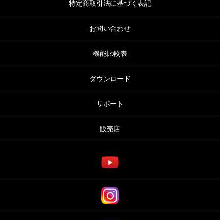
特定商取引法に基づく表記
お問い合わせ
機能比較表
ダウンロード
サポート
販売店