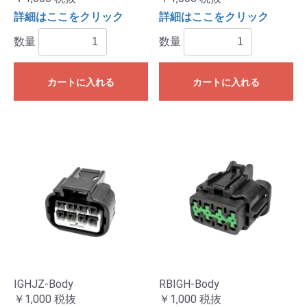
詳細はここをクリック
詳細はここをクリック
数量
数量
カートに入れる
カートに入れる
IGHJZ-Body
RBIGH-Body
￥1,000
税抜
￥1,000
税抜