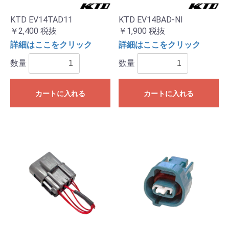
KTD EV14TAD11
KTD EV14BAD-NI
￥2,400
税抜
￥1,900
税抜
詳細はここをクリック
詳細はここをクリック
数量
数量
カートに入れる
カートに入れる