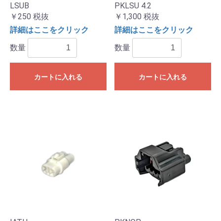
LSUB
PKLSU 4.2
￥250
税抜
￥1,300
税抜
詳細はここをクリック
詳細はここをクリック
数量
数量
カートに入れる
カートに入れる