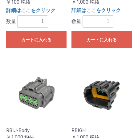
￥100
税抜
￥1,000
税抜
詳細はここをクリック
詳細はここをクリック
数量
数量
カートに入れる
カートに入れる
RBIJ-Body
RBIGH
￥1,000
税抜
￥1,000
税抜