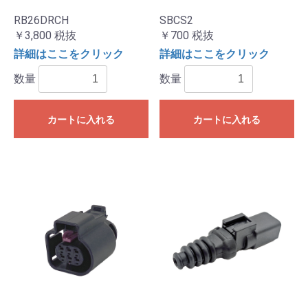
RB26DRCH
SBCS2
￥3,800
税抜
￥700
税抜
詳細はここをクリック
詳細はここをクリック
数量
数量
カートに入れる
カートに入れる