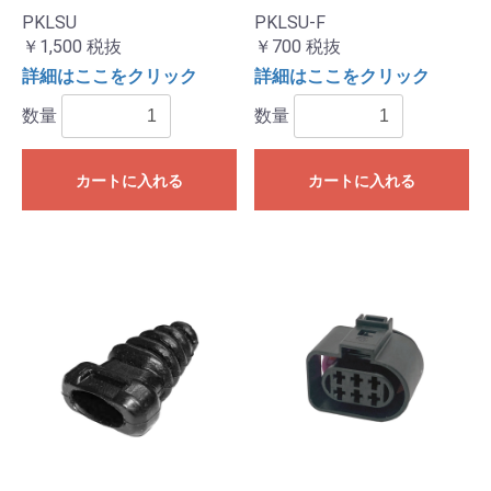
PKLSU
PKLSU-F
￥1,500
税抜
￥700
税抜
詳細はここをクリック
詳細はここをクリック
数量
数量
カートに入れる
カートに入れる