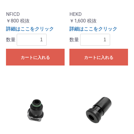
NFICD
HEKD
￥800
税抜
￥1,600
税抜
詳細はここをクリック
詳細はここをクリック
数量
数量
カートに入れる
カートに入れる