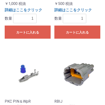
￥1,000
税抜
￥500
税抜
詳細はここをクリック
詳細はここをクリック
数量
数量
カートに入れる
カートに入れる
PKC PIN＆WpR
RBIJ