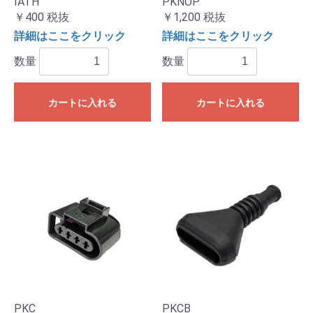
IATH
PKNOP
￥400
税抜
￥1,200
税抜
詳細はここをクリック
詳細はここをクリック
数量
数量
カートに入れる
カートに入れる
PKC
PKCB