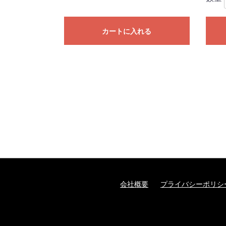
カートに入れる
会社概要
プライバシーポリシ