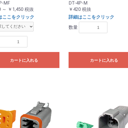
P-MF
DT-4P-M
 ～ ￥1,450
税抜
￥420
税抜
はここをクリック
詳細はここをクリック
数量
カートに入れる
カートに入れる