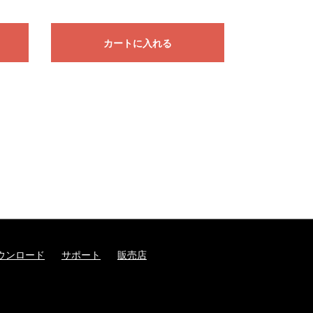
カートに入れる
ウンロード
サポート
販売店