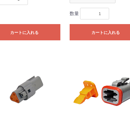
数量
カートに入れる
カートに入れる