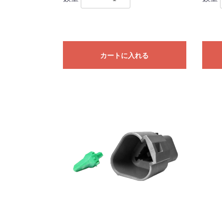
カートに入れる