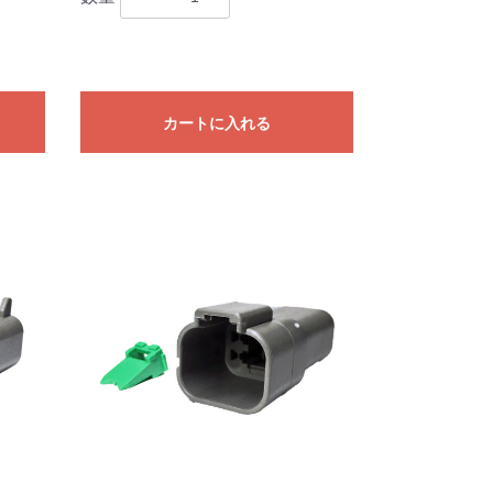
カートに入れる