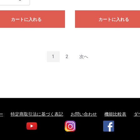
カートに入れる
カートに入れる
1
2
次へ
ー
特定商取引法に基づく表記
お問い合わせ
機能比較表
ダ