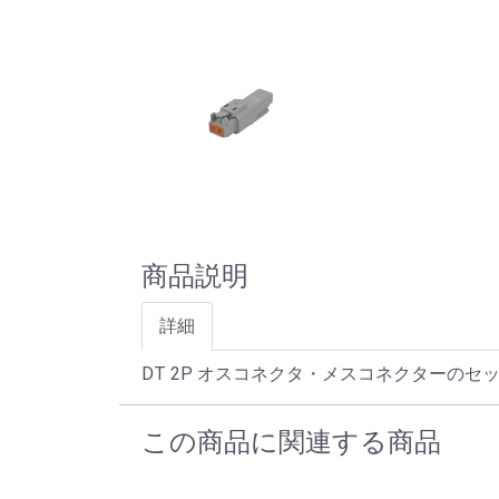
商品説明
詳細
DT 2P オスコネクタ・メスコネクターのセ
この商品に関連する商品