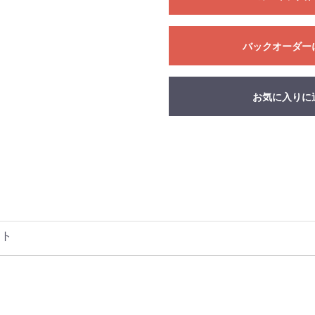
バックオーダー
お気に入りに
ット