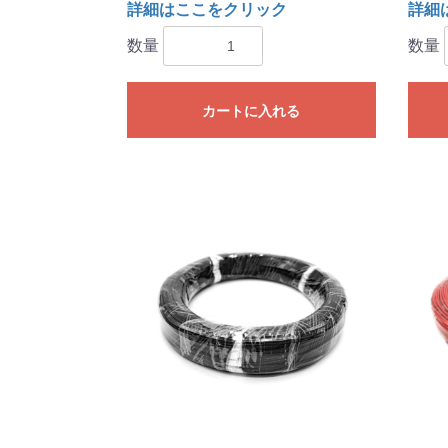
詳細はここをクリック
詳細
数量
数量
カートに入れる