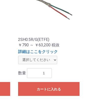
2SH0.5R/G(ETFE)
￥790 ～ ￥63,200
税抜
詳細はここをクリック
数量
カートに入れる