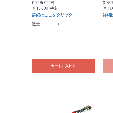
0.75B(ETFE)
0.75R
￥13,600
税抜
￥13,
詳細はここをクリック
詳細
数量
カートに入れる