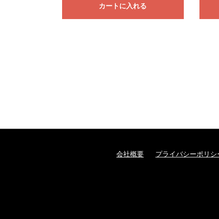
カートに入れる
会社概要
プライバシーポリシ