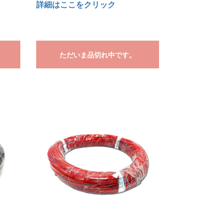
詳細はここをクリック
ただいま品切れ中です。