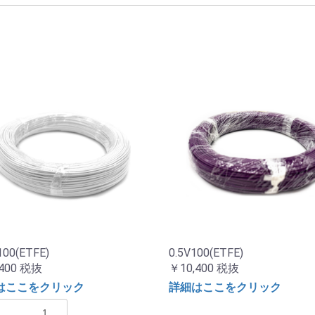
100(ETFE)
0.5V100(ETFE)
400
税抜
￥10,400
税抜
はここをクリック
詳細はここをクリック