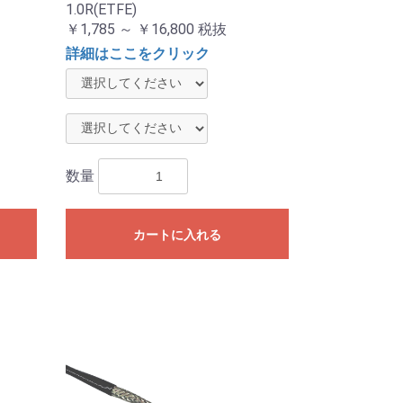
1.0R(ETFE)
￥1,785 ～ ￥16,800
税抜
詳細はここをクリック
数量
カートに入れる