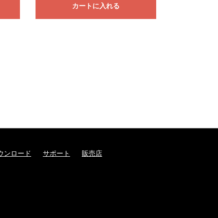
カートに入れる
ウンロード
サポート
販売店