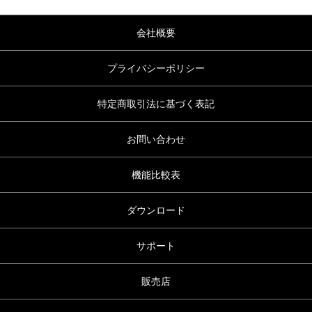
会社概要
プライバシーポリシー
特定商取引法に基づく表記
お問い合わせ
機能比較表
ダウンロード
サポート
販売店