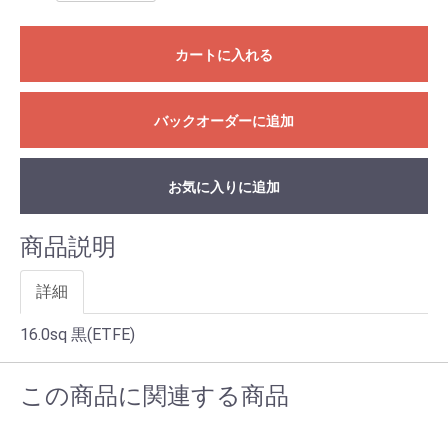
カートに入れる
バックオーダーに追加
お気に入りに追加
商品説明
詳細
16.0sq 黒(ETFE)
この商品に関連する商品