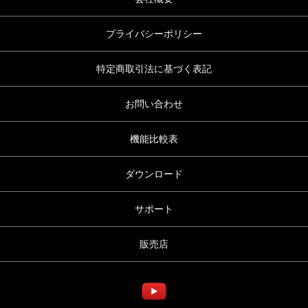
プライバシーポリシー
特定商取引法に基づく表記
お問い合わせ
機能比較表
ダウンロード
サポート
販売店