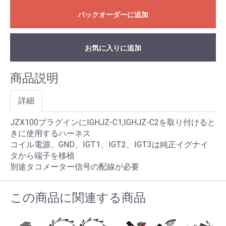
バックオーダーに追加
お気に入りに追加
商品説明
詳細
JZX100プラグインにIGHJZ-C1,IGHJZ-C2を取り付けると
きに使用するハーネス
コイル電源、GND、IGT1、IGT2、IGT3は純正イグナイ
タから端子を移植
別途タコメーター信号の配線が必要
この商品に関連する商品