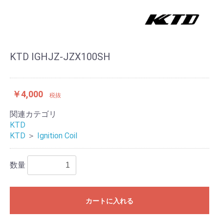
KTD IGHJZ-JZX100SH
￥4,000
税抜
関連カテゴリ
KTD
KTD
＞
Ignition Coil
数量
カートに入れる