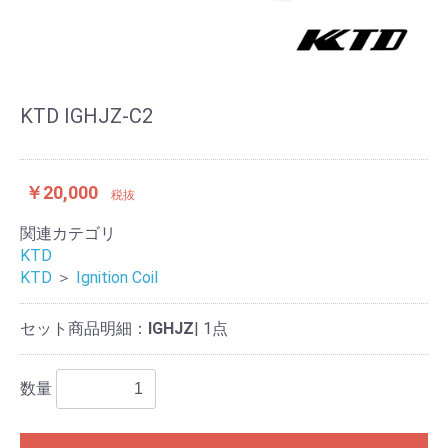
KTD IGHJZ-C2
￥20,000
税抜
関連カテゴリ
KTD
KTD
＞
Ignition Coil
セット商品明細：
IGHJZ
| 1点
数量