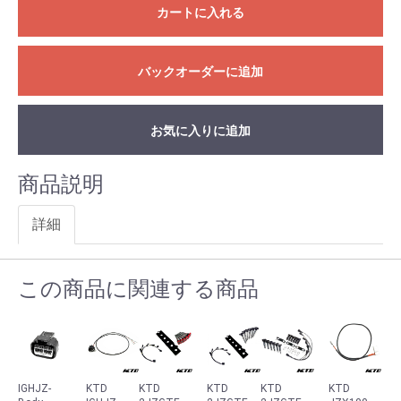
カートに入れる
バックオーダーに追加
お気に入りに追加
商品説明
詳細
この商品に関連する商品
IGHJZ-
KTD
KTD
KTD
KTD
KTD