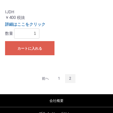
IJDH
￥400
税抜
詳細はここをクリック
数量
カートに入れる
前へ
1
2
会社概要