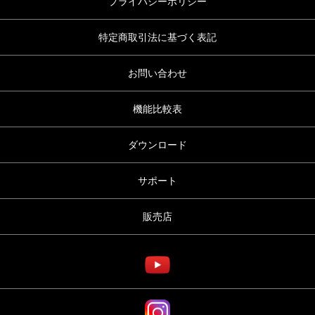
プライバシーポリシー
特定商取引法に基づく表記
お問い合わせ
機能比較表
ダウンロード
サポート
販売店