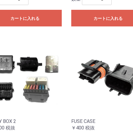
カートに入れる
カートに入れる
Y BOX 2
FUSE CASE
00
税抜
￥400
税抜