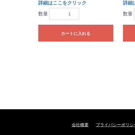
詳細はここをクリック
詳細
数量
数量
カートに入れる
会社概要
プライバシーポリシ