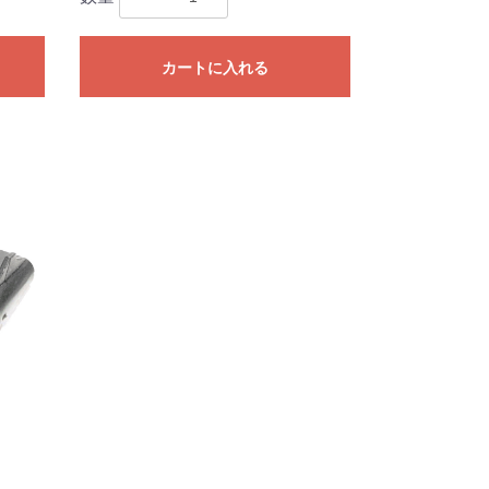
カートに入れる