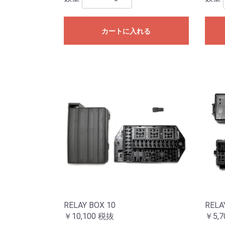
カートに入れる
RELAY BOX 10
RELA
￥10,100
税抜
￥5,7