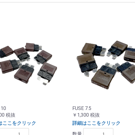
 10
FUSE 7.5
00
税抜
￥1,300
税抜
はここをクリック
詳細はここをクリック
数量