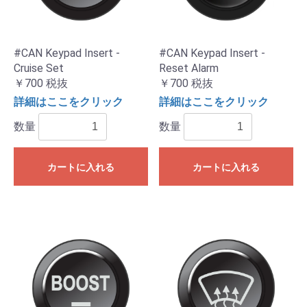
#CAN Keypad Insert -
#CAN Keypad Insert -
Cruise Set
Reset Alarm
￥700
税抜
￥700
税抜
詳細はここをクリック
詳細はここをクリック
数量
数量
カートに入れる
カートに入れる