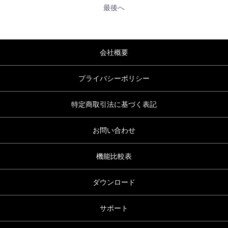
最後へ
会社概要
プライバシーポリシー
特定商取引法に基づく表記
お問い合わせ
機能比較表
ダウンロード
サポート