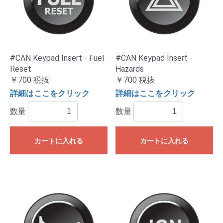
#CAN Keypad Insert - Fuel
#CAN Keypad Insert -
Reset
Hazards
￥700
税抜
￥700
税抜
詳細はここをクリック
詳細はここをクリック
数量
数量
カートに入れる
カートに入れる