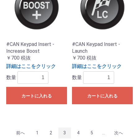
#CAN Keypad Insert -
#CAN Keypad Insert -
Increase Boost
Launch
￥700
税抜
￥700
税抜
詳細はここをクリック
詳細はここをクリック
数量
数量
カートに入れる
カートに入れる
前へ
1
2
3
4
5
...
次へ