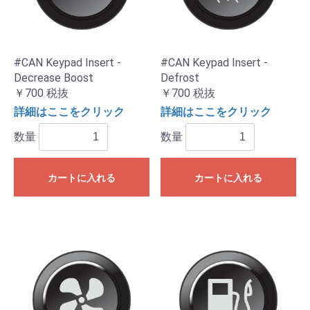
#CAN Keypad Insert -
#CAN Keypad Insert -
Decrease Boost
Defrost
￥700
税抜
￥700
税抜
詳細はここをクリック
詳細はここをクリック
数量
数量
カートに入れる
カートに入れる