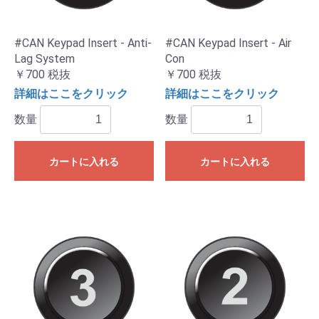
#CAN Keypad Insert - Anti-
#CAN Keypad Insert - Air
Lag System
Con
￥700
税抜
￥700
税抜
詳細はここをクリック
詳細はここをクリック
数量
数量
カートに入れる
カートに入れる