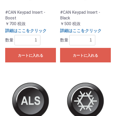
#CAN Keypad Insert -
#CAN Keypad Insert -
Boost
Black
￥700
税抜
￥500
税抜
詳細はここをクリック
詳細はここをクリック
数量
数量
カートに入れる
カートに入れる