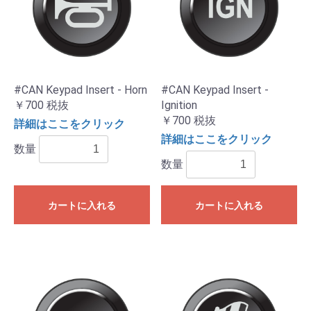
#CAN Keypad Insert - Horn
#CAN Keypad Insert -
￥700
税抜
Ignition
￥700
税抜
詳細はここをクリック
詳細はここをクリック
数量
数量
カートに入れる
カートに入れる