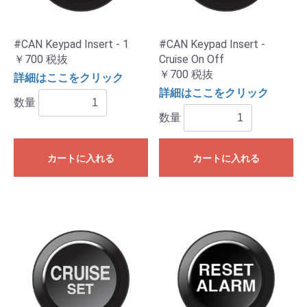
#CAN Keypad Insert - 1
#CAN Keypad Insert -
￥700
税抜
Cruise On Off
￥700
税抜
詳細はここをクリック
詳細はここをクリック
数量
数量
カートに入れる
カートに入れる