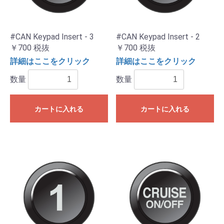
#CAN Keypad Insert - 3
#CAN Keypad Insert - 2
￥700
税抜
￥700
税抜
詳細はここをクリック
詳細はここをクリック
数量
数量
カートに入れる
カートに入れる