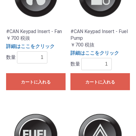
#CAN Keypad Insert - Fan
#CAN Keypad Insert - Fuel
￥700
税抜
Pump
￥700
税抜
詳細はここをクリック
詳細はここをクリック
数量
数量
カートに入れる
カートに入れる