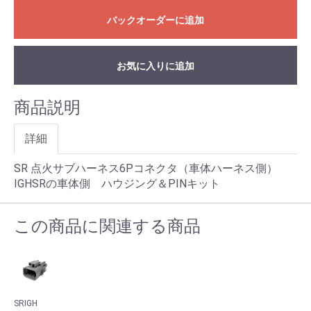
バックオーダーに追加
お気に入りに追加
商品説明
詳細
SR 点火サブハーネス6Pコネクタ（車体ハーネス側）
IGHSRの車体側 ハウジング＆PINキット
この商品に関連する商品
SRIGH