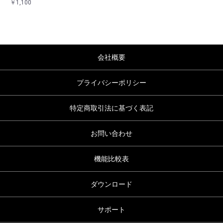
￥1,100
会社概要
プライバシーポリシー
特定商取引法に基づく表記
お問い合わせ
機能比較表
ダウンロード
サポート