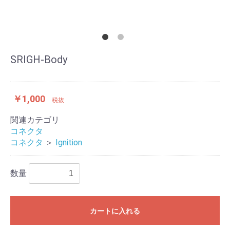
SRIGH-Body
￥1,000
税抜
関連カテゴリ
コネクタ
コネクタ
＞
Ignition
数量
カートに入れる