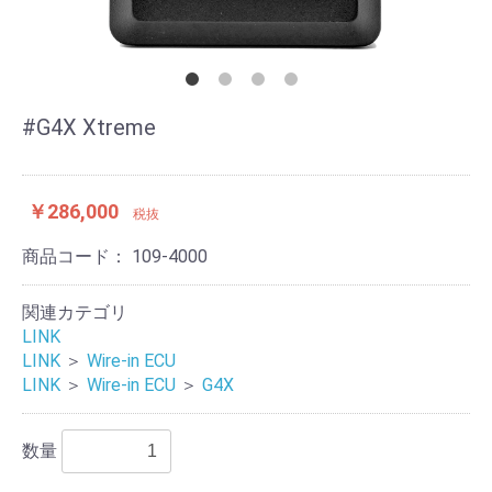
#G4X Xtreme
￥286,000
税抜
商品コード：
109-4000
関連カテゴリ
LINK
LINK
＞
Wire-in ECU
LINK
＞
Wire-in ECU
＞
G4X
数量