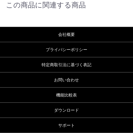
この商品に関連する商品
会社概要
プライバシーポリシー
特定商取引法に基づく表記
お問い合わせ
機能比較表
ダウンロード
サポート