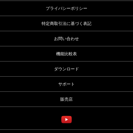
プライバシーポリシー
特定商取引法に基づく表記
お問い合わせ
機能比較表
ダウンロード
サポート
販売店