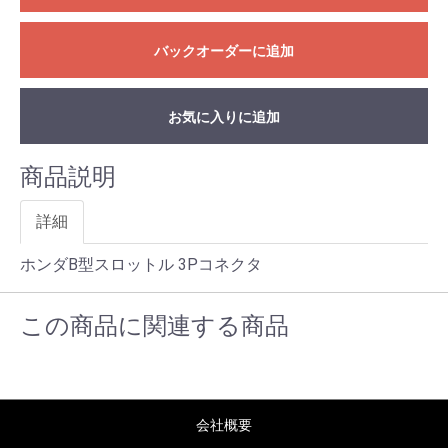
バックオーダーに追加
お気に入りに追加
商品説明
詳細
ホンダB型スロットル 3Pコネクタ
この商品に関連する商品
会社概要