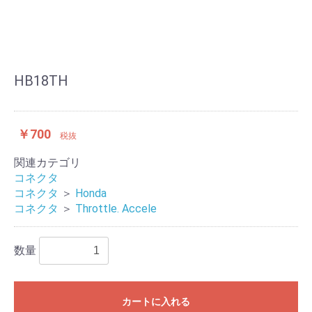
HB18TH
￥700
税抜
関連カテゴリ
コネクタ
コネクタ
＞
Honda
コネクタ
＞
Throttle. Accele
数量
カートに入れる