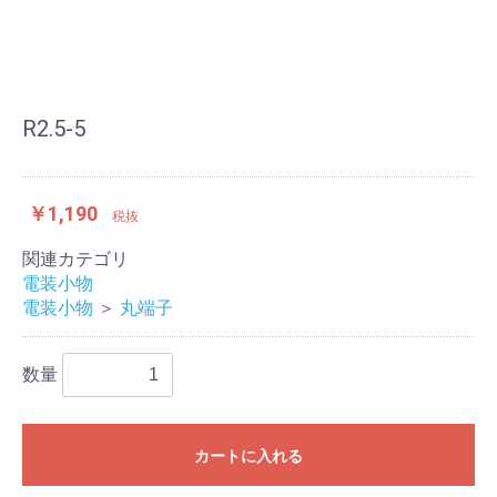
R2.5-5
￥1,190
税抜
関連カテゴリ
電装小物
電装小物
＞
丸端子
数量
カートに入れる