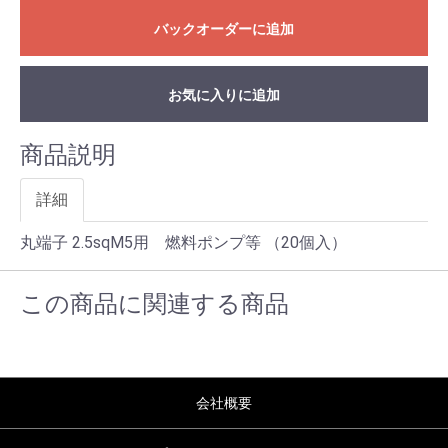
バックオーダーに追加
お気に入りに追加
商品説明
詳細
丸端子 2.5sqM5用 燃料ポンプ等 （20個入）
この商品に関連する商品
会社概要