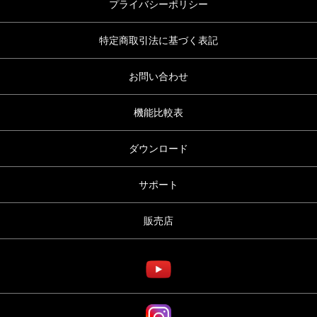
プライバシーポリシー
特定商取引法に基づく表記
お問い合わせ
機能比較表
ダウンロード
サポート
販売店