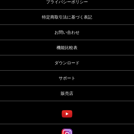
プライバシーポリシー
特定商取引法に基づく表記
お問い合わせ
機能比較表
ダウンロード
サポート
販売店