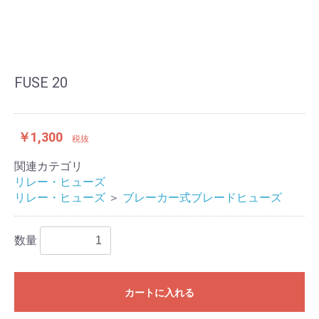
FUSE 20
￥1,300
税抜
関連カテゴリ
リレー・ヒューズ
リレー・ヒューズ
＞
ブレーカー式ブレードヒューズ
数量
カートに入れる