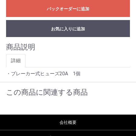
バックオーダーに追加
お気に入りに追加
商品説明
詳細
・ブレーカー式ヒューズ20A 1個
この商品に関連する商品
会社概要