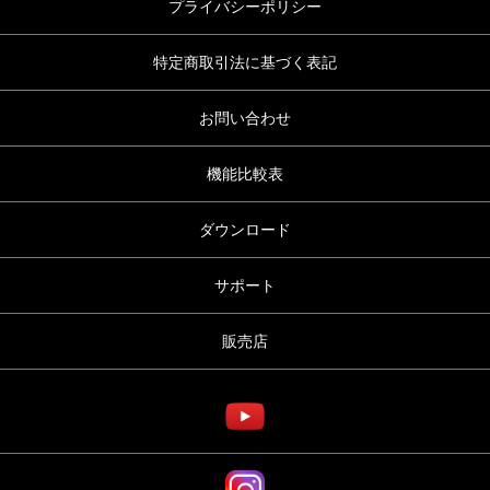
プライバシーポリシー
特定商取引法に基づく表記
お問い合わせ
機能比較表
ダウンロード
サポート
販売店