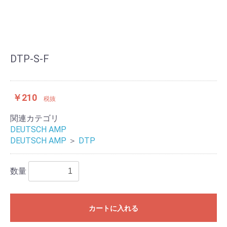
DTP-S-F
￥210
税抜
関連カテゴリ
DEUTSCH AMP
DEUTSCH AMP
＞
DTP
数量
カートに入れる