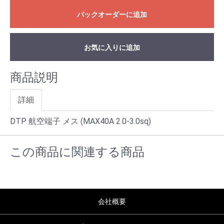
バックオーダーに追加
お気に入りに追加
商品説明
詳細
DTP 航空端子 メス (MAX40A 2.0-3.0sq)
この商品に関連する商品
会社概要