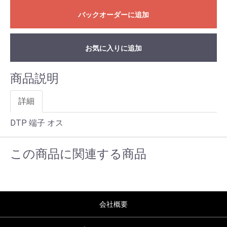
バックオーダーに追加
お気に入りに追加
商品説明
詳細
DTP 端子 オス
この商品に関連する商品
会社概要