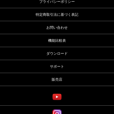
プライバシーポリシー
特定商取引法に基づく表記
お問い合わせ
機能比較表
ダウンロード
サポート
販売店