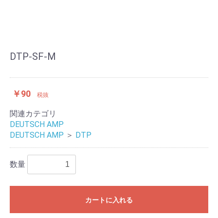
DTP-SF-M
￥90
税抜
関連カテゴリ
DEUTSCH AMP
DEUTSCH AMP
＞
DTP
数量
カートに入れる