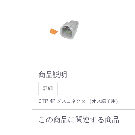
商品説明
詳細
DTP 4P メスコネクタ （オス端子用）
この商品に関連する商品