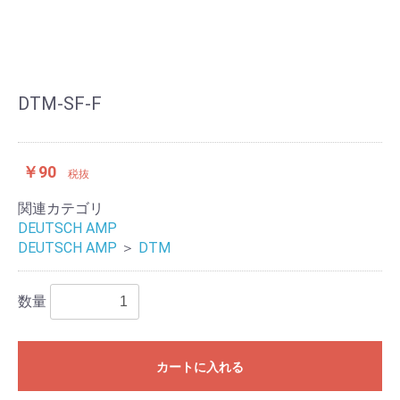
DTM-SF-F
￥90
税抜
関連カテゴリ
DEUTSCH AMP
DEUTSCH AMP
＞
DTM
数量
カートに入れる