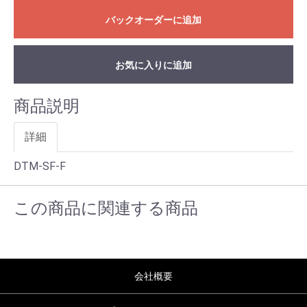
バックオーダーに追加
お気に入りに追加
商品説明
詳細
DTM-SF-F
この商品に関連する商品
会社概要