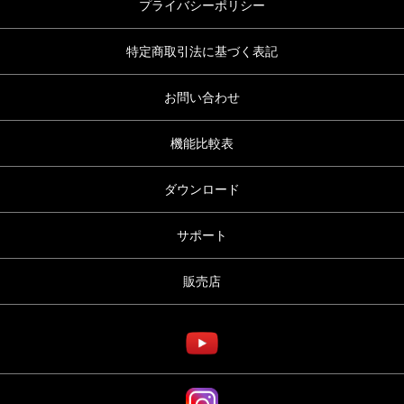
プライバシーポリシー
特定商取引法に基づく表記
お問い合わせ
機能比較表
ダウンロード
サポート
販売店