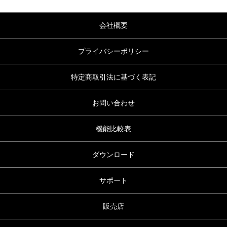
会社概要
プライバシーポリシー
特定商取引法に基づく表記
お問い合わせ
機能比較表
ダウンロード
サポート
販売店