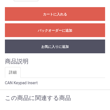
カートに入れる
バックオーダーに追加
お気に入りに追加
商品説明
詳細
CAN Keypad Insert
この商品に関連する商品