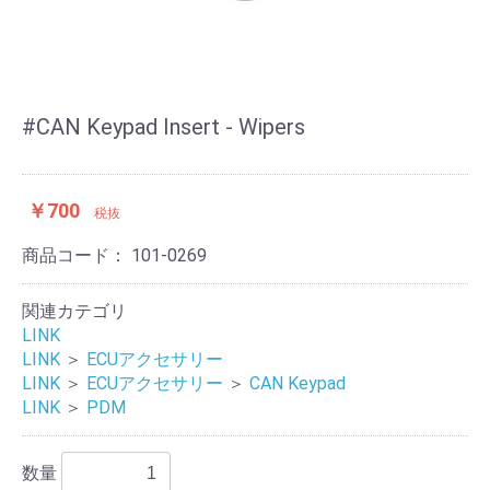
#CAN Keypad Insert - Wipers
￥700
税抜
商品コード：
101-0269
関連カテゴリ
LINK
LINK
＞
ECUアクセサリー
LINK
＞
ECUアクセサリー
＞
CAN Keypad
LINK
＞
PDM
数量