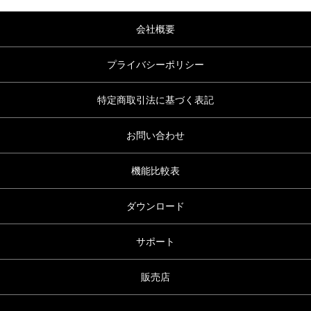
会社概要
プライバシーポリシー
特定商取引法に基づく表記
お問い合わせ
機能比較表
ダウンロード
サポート
販売店